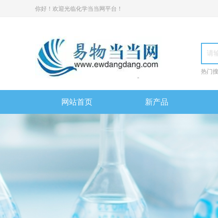
你好！欢迎光临化学当当网平台！
热门
网站首页
新产品