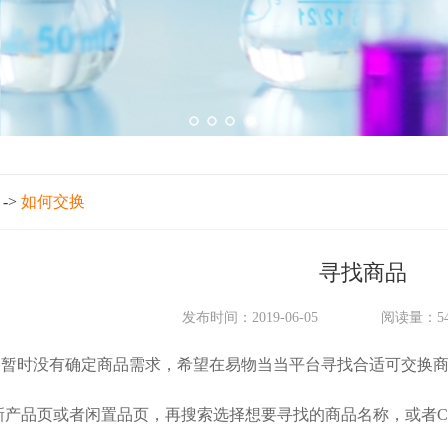
->
如何交换
寻找商品
发布时间：2019-06-05
阅读量：54
时没有确定商品需求，希望在易物当当平台寻找合适可交换商
新产品页或者闲置品页，再搜索选择想要寻找的商品名称，或者C