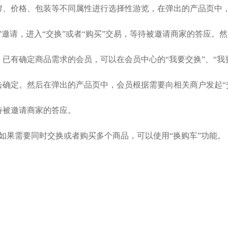
牌、价格、包装等不同属性进行选择性游览，在弹出的产品页中，
买”邀请，进入“交换”或者“购买”交易，等待被邀请商家的答应
有确定商品需求的会员，可以在会员中心的“我要交换”、“我要
确定。然后在弹出的产品页中，会员根据需要向相关商户发起“交换
待被邀请商家的答应。
果需要同时交换或者购买多个商品，可以使用“换购车”功能。