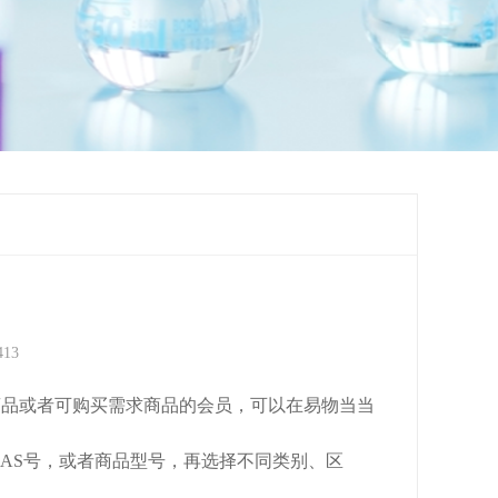
13
品或者可购买需求商品的会员，可以在易物当当
AS号，或者商品型号，再选择不同类别、区