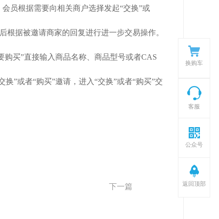
会员根据需要向相关商户选择发起“交换”或
。然后根据被邀请商家的回复进行进一步交易操作。
购买”直接输入商品名称、商品型号或者CAS
换购车
”或者“购买”邀请，进入“交换”或者“购买”交
客服
公众号
返回顶部
下一篇