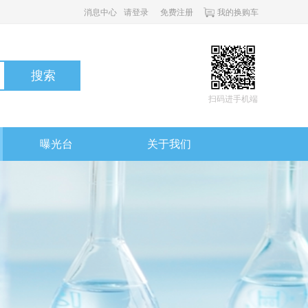
消息中心
请登录
免费注册
我的换购车
搜索
扫码进手机端
曝光台
关于我们