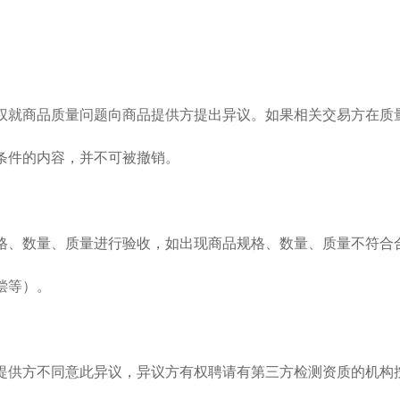
有权就商品质量问题向商品提供方提出异议。如果相关交易方在
条件的内容，并不可被撤销。
规格、数量、质量进行验收，如出现商品规格、数量、质量不符
偿等）。
品提供方不同意此异议，异议方有权聘请有第三方检测资质的机