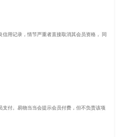
良信用记录，情节严重者直接取消其会员资格， 同
员支付。易物当当会提示会员付费，但不负责该项