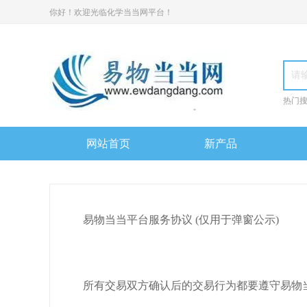
你好！欢迎光临化学当当网平台！
热门
网站首页
新产品
易物当当平台服务协议 (仅用于弹窗公示)
所有交易双方确认后的交易行为都要遵守易物