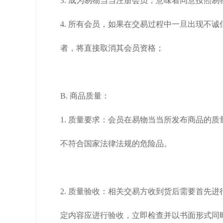
3. 成为易物当当注册会员，意味着同意按照
4. 所有会员，如果在交易过程中一旦出现不
者，将直接取消其会员资格；
B. 商品质量：
1. 质量要求：会员在易物当当所发布商品的
不符合国家法律法规的危险品。
2. 质量验收：相关交易方收到货后需要首先
定内容应进行验收，立即检查并以书面形式同