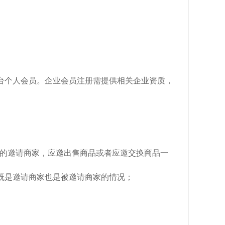
平台个人会员。企业会员注册需提供相关企业资质，
所规定的邀请商家，应邀出售商品或者应邀交换商品一
既是邀请商家也是被邀请商家的情况；