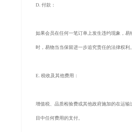
D. 付款：
如果会员在任何一笔订单上发生违约现象，易
时，易物当当保留进一步追究责任的法律权利
E. 税收及其他费用：
增值税、品质检验费或其他政府施加的在运输
目中任何费用的支付。