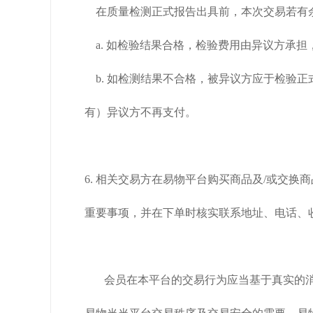
在质量检测正式报告出具前，本次交易若有
a. 如检验结果合格，检验费用由异议方承
b. 如检测结果不合格，被异议方应于检验
有）异议方不再支付。
6. 相关交易方在易物平台购买商品及/或交
重要事项，并在下单时核实联系地址、电话、
会员在本平台的交易行为应当基于真实的消费