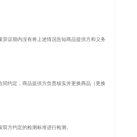
质量异议期内没有将上述情况告知商品提供方和义务
合合同约定，商品提供方负责核实并更换商品（更换
构按双方约定的检测标准进行检测。