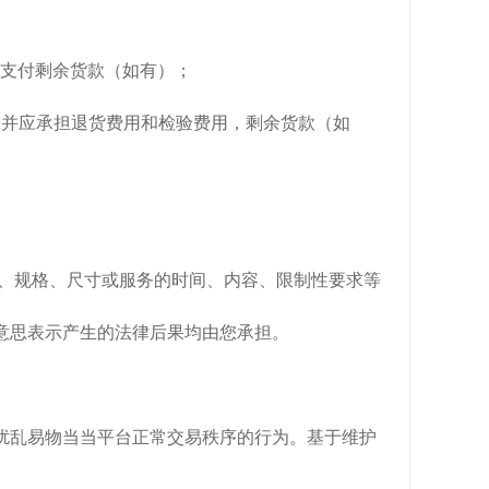
方支付剩余货款（如有）；
，并应承担退货费用和检验费用，剩余货款（如
号、规格、尺寸或服务的时间、内容、限制性要求等
意思表示产生的法律后果均由您承担。
扰乱易物当当平台正常交易秩序的行为。基于维护