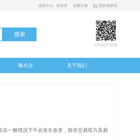
消息中心
请登录
免费注册
我的换购车
搜索
扫码进手机端
曝光台
关于我们
议在一般情况下不会发生改变，除非交易双方及易