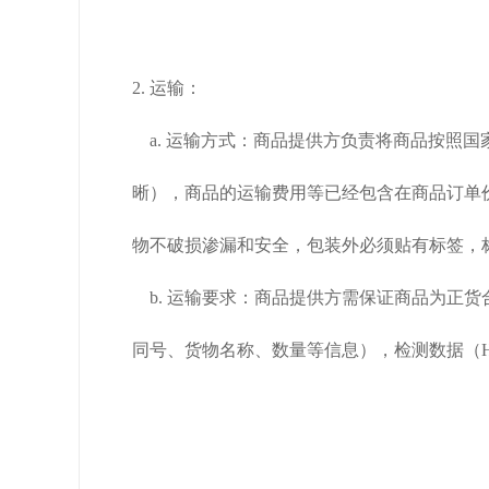
2. 运输：
a. 运输方式：商品提供方负责将商品按照
晰），商品的运输费用等已经包含在商品订单
物不破损渗漏和安全，包装外必须贴有标签，
b. 运输要求：商品提供方需保证商品为正货
同号、货物名称、数量等信息），检测数据（H