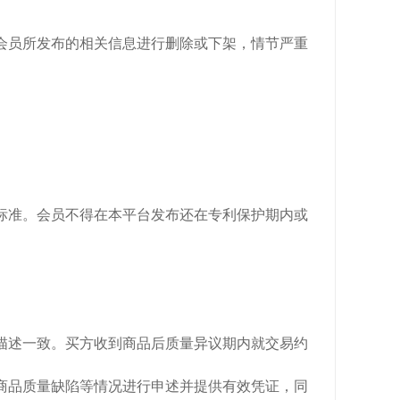
对会员所发布的相关信息进行删除或下架，情节严重
关标准。会员不得在本平台发布还在专利保护期内或
标描述一致。买方收到商品后质量异议期内就交易约
商品质量缺陷等情况进行申述并提供有效凭证，同