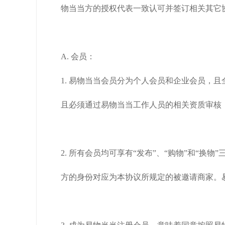
物当当方的授权代表一致认可并签订相关其它
A. 会员：
1. 易物当当会员分为个人会员和企业会员，
且必须通过易物当当工作人员的相关资质审核
2. 所有会员均可享有“发布”、“购物”和“
方的身份对应为本协议所规定的被邀请商家。