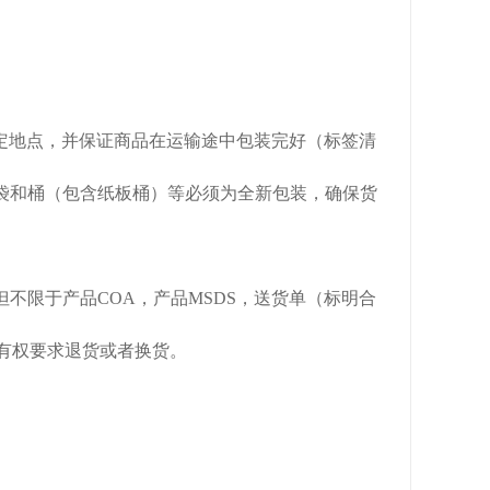
定地点，并保证商品在运输途中包装完好（标签清
袋和桶（包含纸板桶）等必须为全新包装，确保货
不限于产品COA，产品MSDS，送货单（标明合
方有权要求退货或者换货。