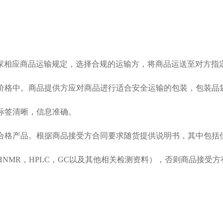
国家相应商品运输规定，选择合规的运输方，将商品运送至对方指
价格中。商品提供方应对商品进行适合安全运输的包装，包装品
标签清晰，信息准确。
合格产品。根据商品接受方合同要求随货提供说明书，其中包括但
NMR，HPLC，GC以及其他相关检测资料），否则商品接受