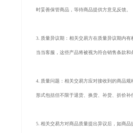
时妥善保管商品，等待商品提供方意见反馈。
3. 质量异议期：相关交易方在质量异议期内
当当客服，这些产品将被视为符合销售条款和
4. 质量问题：相关交易方应对接收到的商品
形式包括但不限于退货、换货、补货、折价补
5. 相关交易方对商品质量提出异议后，如商