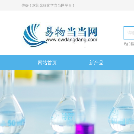
你好！欢迎光临化学当当网平台！
热门
网站首页
新产品