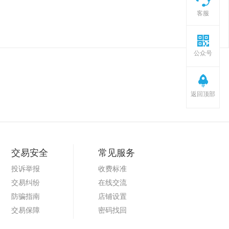
客服
公众号
返回顶部
交易安全
常见服务
投诉举报
收费标准
交易纠纷
在线交流
防骗指南
店铺设置
交易保障
密码找回