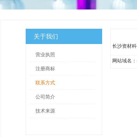
关于我们
长沙资材科
营业执照
网站域名：ewd
注册商标
联系方式
公司简介
技术来源